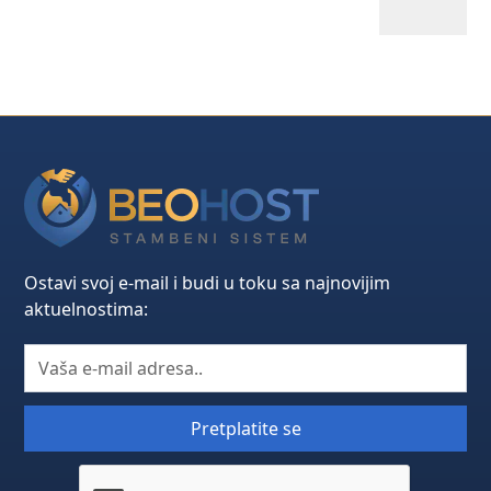
Ostavi svoj e-mail i budi u toku sa najnovijim
aktuelnostima: