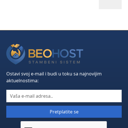
Ostavi svoj e-mail i budi u toku sa najnovijim
aktuelnostima: