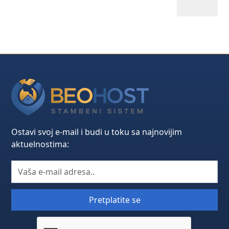
Ostavi svoj e-mail i budi u toku sa najnovijim
aktuelnostima: