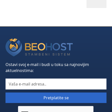
Ostavi svoj e-mail i budi u toku sa najnovijim
aktuelnostima: