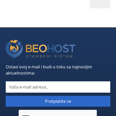
Ostavi svoj e-mail i budi u toku sa najnovijim
aktuelnostima: