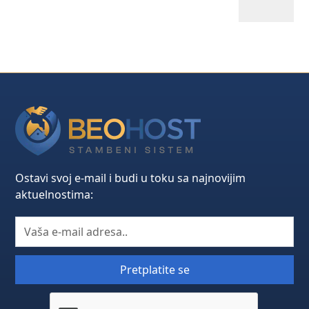
Ostavi svoj e-mail i budi u toku sa najnovijim
aktuelnostima: