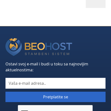
Ostavi svoj e-mail i budi u toku sa najnovijim
aktuelnostima: