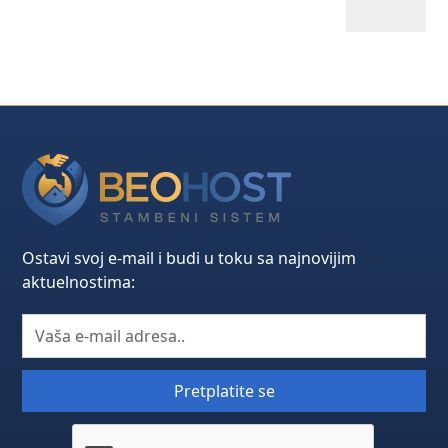
Ostavi svoj e-mail i budi u toku sa najnovijim
aktuelnostima: