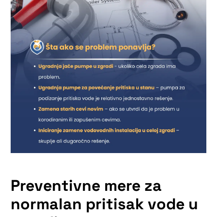
Preventivne mere za
normalan pritisak vode u